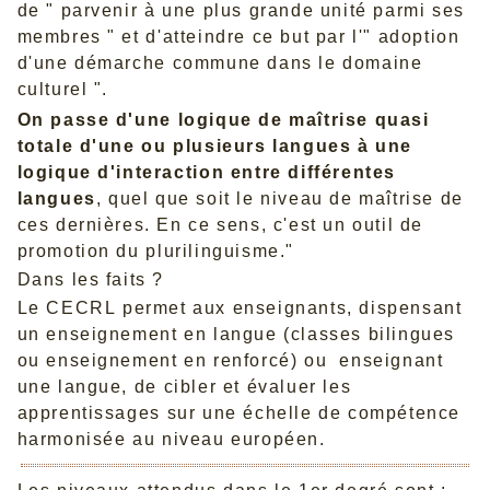
de " parvenir à une plus grande unité parmi ses
membres " et d'atteindre ce but par l'" adoption
d'une démarche commune dans le domaine
culturel ".
On passe d'une logique de maîtrise quasi
totale d'une ou plusieurs langues à une
logique d'interaction entre différentes
langues
, quel que soit le niveau de maîtrise de
ces dernières. En ce sens, c'est un outil de
promotion du plurilinguisme."
Dans les faits ?
Le
CECRL
permet aux enseignants, dispensant
un enseignement en langue (classes bilingues
ou enseignement en renforcé) ou enseignant
une langue, de cibler et évaluer les
apprentissages sur une échelle de compétence
harmonisée au niveau européen.