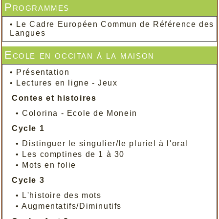
Programmes
•
Le Cadre Européen Commun de Référence des
Langues
Ecole en occitan à la maison
•
Présentation
•
Lectures en ligne - Jeux
Contes et histoires
•
Colorina - Ecole de Monein
Cycle 1
•
Distinguer le singulier/le pluriel à l'oral
•
Les comptines de 1 à 30
•
Mots en folie
Cycle 3
•
L'histoire des mots
•
Augmentatifs/Diminutifs