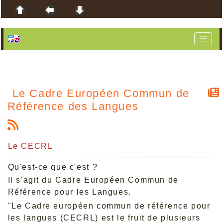
Le Cadre Européen Commun de
Référence des Langues
Le CECRL
Qu'est-ce que c'est ?
Il s'agit du Cadre Européen Commun de
Référence pour les Langues.
"Le Cadre européen commun de référence pour
les langues (CECRL) est le fruit de plusieurs