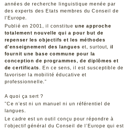
années de recherche linguistique menée par
des experts des Etats membres du
Conseil de
l'Europe
.
Publié en 2001, il constitue
une approche
totalement nouvelle qui a pour but de
repenser les objectifs et les méthodes
d'enseignement des langues
et, surtout,
il
fournit une base commune pour la
conception de programmes, de diplômes et
de certificats
. En ce sens, il est susceptible de
favoriser la mobilité éducative et
professionnelle."
A quoi ça sert ?
"Ce n'est ni un manuel ni un référentiel de
langues.
Le cadre est un outil conçu pour répondre à
l'objectif général du Conseil de l'Europe qui est