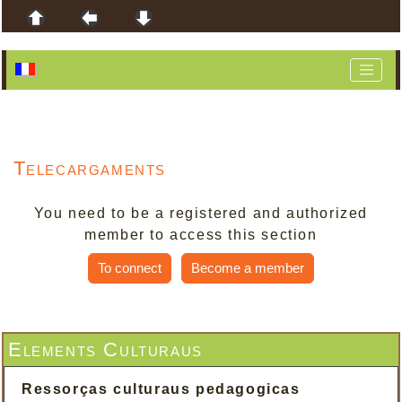
Telecargaments
You need to be a registered and authorized
member to access this section
To connect
Become a member
Elements Culturaus
Ressorças culturaus pedagogicas