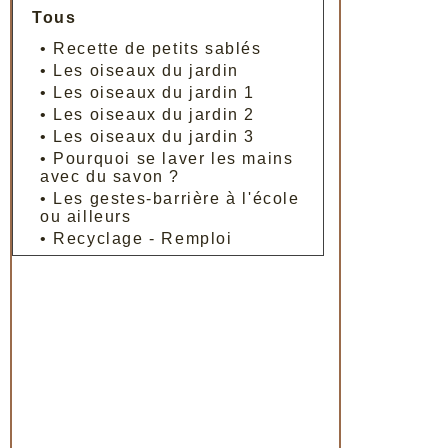
Tous
•
Recette de petits sablés
•
Les oiseaux du jardin
•
Les oiseaux du jardin 1
•
Les oiseaux du jardin 2
•
Les oiseaux du jardin 3
•
Pourquoi se laver les mains
avec du savon ?
•
Les gestes-barrière à l'école
ou ailleurs
•
Recyclage - Remploi