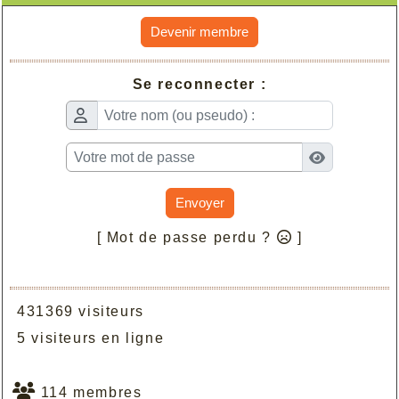
Devenir membre
Se reconnecter :
Envoyer
[ Mot de passe perdu ?
]
431369 visiteurs
5 visiteurs en ligne
114 membres