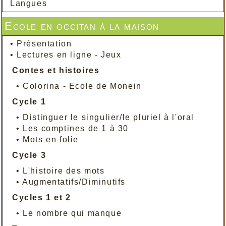
Langues
Ecole en occitan à la maison
•
Présentation
•
Lectures en ligne - Jeux
Contes et histoires
•
Colorina - Ecole de Monein
Cycle 1
•
Distinguer le singulier/le pluriel à l'oral
•
Les comptines de 1 à 30
•
Mots en folie
Cycle 3
•
L'histoire des mots
•
Augmentatifs/Diminutifs
Cycles 1 et 2
•
Le nombre qui manque