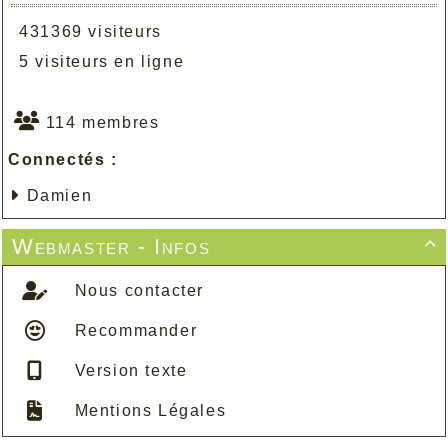
431369 visiteurs
5 visiteurs en ligne
114 membres
Connectés :
Damien
Webmaster - Infos

Nous contacter
Recommander
Version texte
Mentions Légales