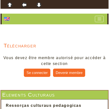
Télécharger
Vous devez être membre autorisé pour accéder à
cette section
Se connecter
Devenir membre
Elements Culturaus
Ressorças culturaus pedagogicas