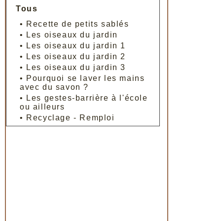
Tous
•
Recette de petits sablés
•
Les oiseaux du jardin
•
Les oiseaux du jardin 1
•
Les oiseaux du jardin 2
•
Les oiseaux du jardin 3
•
Pourquoi se laver les mains
avec du savon ?
•
Les gestes-barrière à l'école
ou ailleurs
•
Recyclage - Remploi